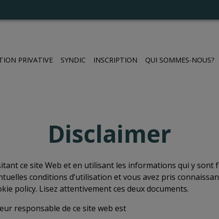
TION PRIVATIVE
SYNDIC
INSCRIPTION
QUI SOMMES-NOUS?
Disclaimer
isitant ce site Web et en utilisant les informations qui y sont
ntuelles conditions d’utilisation et vous avez pris connaissan
okie policy. Lisez attentivement ces deux documents.
iteur responsable de ce site web est