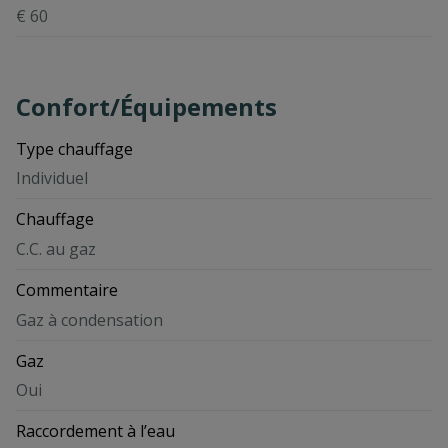
€ 60
Confort/Équipements
Type chauffage
Individuel
Chauffage
C.C. au gaz
Commentaire
Gaz à condensation
Gaz
Oui
Raccordement à l’eau