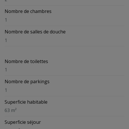
Nombre de chambres
1
Nombre de salles de douche
1
Nombre de toilettes
1
Nombre de parkings
1
Superficie habitable
63 m²
Superficie séjour