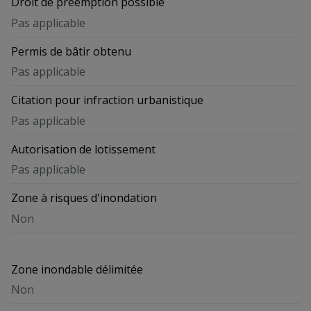
Droit de préemption possible
Pas applicable
Permis de bâtir obtenu
Pas applicable
Citation pour infraction urbanistique
Pas applicable
Autorisation de lotissement
Pas applicable
Zone à risques d'inondation
Non
Zone inondable délimitée
Non