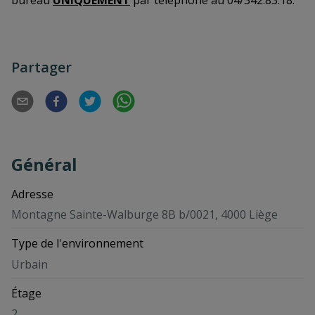
Partager
Général
Adresse
Montagne Sainte-Walburge 8B b/0021, 4000 Liège
Type de l'environnement
Urbain
Étage
2