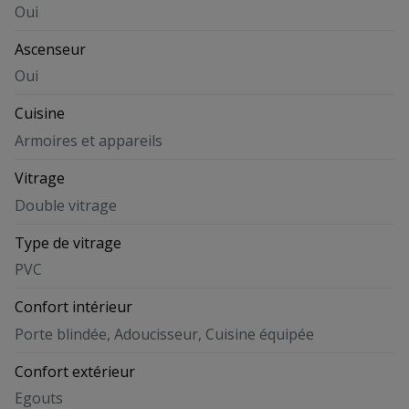
Oui
Ascenseur
Oui
Cuisine
Armoires et appareils
Vitrage
Double vitrage
Type de vitrage
PVC
Confort intérieur
Porte blindée, Adoucisseur, Cuisine équipée
Confort extérieur
Egouts