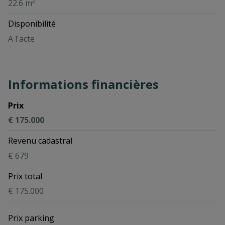
22.6 m²
Disponibilité
A l'acte
Informations financières
Prix
€ 175.000
Revenu cadastral
€ 679
Prix total
€ 175.000
Prix parking