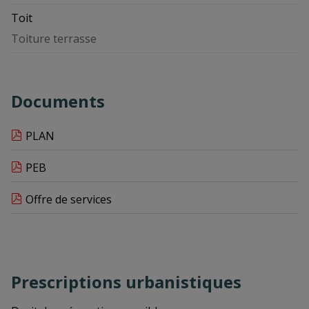
Toit
Toiture terrasse
Documents
PLAN
PEB
Offre de services
Prescriptions urbanistiques