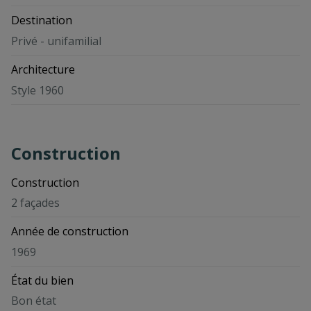
Destination
Privé - unifamilial
Architecture
Style 1960
Construction
Construction
2 façades
Année de construction
1969
État du bien
Bon état