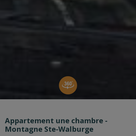
Appartement une chambre -
Montagne Ste-Walburge