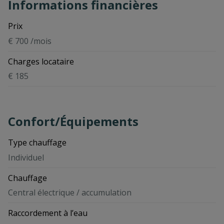
Informations financières
Prix
€ 700 /mois
Charges locataire
€ 185
Confort/Équipements
Type chauffage
Individuel
Chauffage
Central électrique / accumulation
Raccordement à l’eau