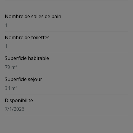
Nombre de salles de bain
1
Nombre de toilettes
1
Superficie habitable
79 m²
Superficie séjour
34 m²
Disponibilité
7/1/2026