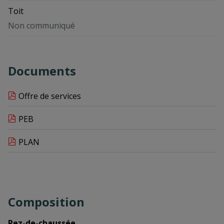
Toit
Non communiqué
Documents
Offre de services
PEB
PLAN
Composition
Rez-de-chaussée