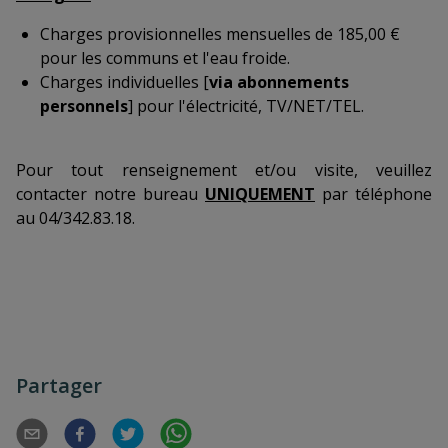
Charges provisionnelles mensuelles de 185,00 €
pour les communs et l'eau froide.
Charges individuelles [
via abonnements
personnels
] pour l'électricité, TV/NET/TEL.
Pour tout renseignement et/ou visite, veuillez
contacter notre bureau
UNIQUEMENT
par téléphone
au 04/342.83.18.
Partager