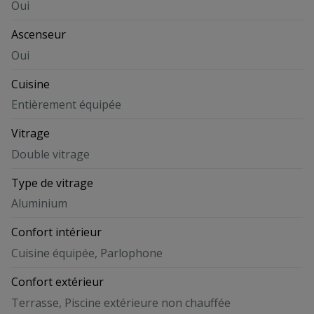
Oui
Ascenseur
Oui
Cuisine
Entièrement équipée
Vitrage
Double vitrage
Type de vitrage
Aluminium
Confort intérieur
Cuisine équipée, Parlophone
Confort extérieur
Terrasse, Piscine extérieure non chauffée