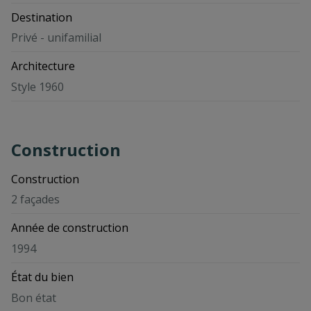
Destination
Privé - unifamilial
Architecture
Style 1960
Construction
Construction
2 façades
Année de construction
1994
État du bien
Bon état