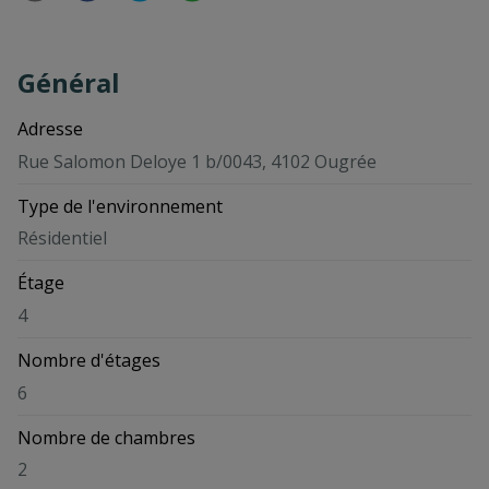
Général
Adresse
Rue Salomon Deloye 1 b/0043, 4102 Ougrée
Type de l'environnement
Résidentiel
Étage
4
Nombre d'étages
6
Nombre de chambres
2