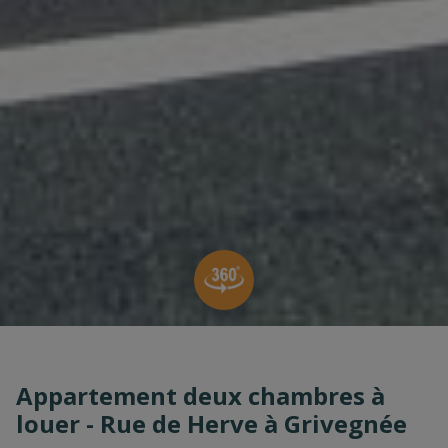
Appartement deux chambres à
louer - Rue de Herve à Grivegnée