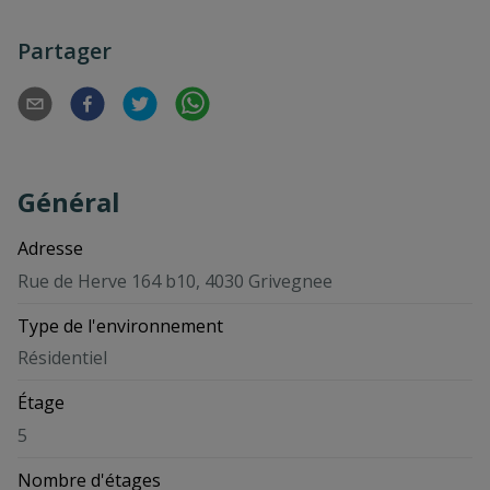
Partager
Général
Adresse
Rue de Herve 164 b10, 4030 Grivegnee
Type de l'environnement
Résidentiel
Étage
5
Nombre d'étages