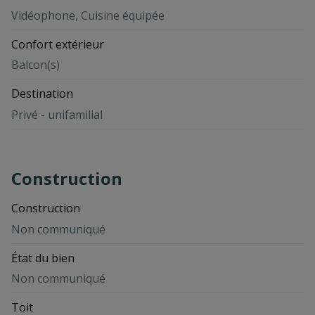
Vidéophone, Cuisine équipée
Confort extérieur
Balcon(s)
Destination
Privé - unifamilial
Construction
Construction
Non communiqué
État du bien
Non communiqué
Toit