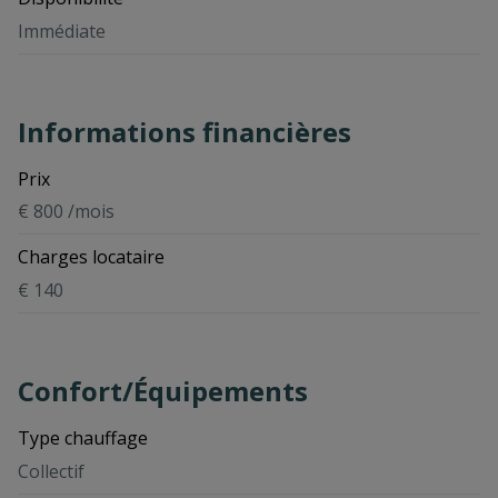
Immédiate
Informations financières
Prix
€ 800 /mois
Charges locataire
€ 140
Confort/Équipements
Type chauffage
Collectif