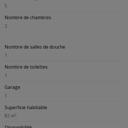
5
Nombre de chambres
2
Nombre de salles de douche
1
Nombre de toilettes
1
Garage
1
Superficie habitable
82 m²
Disponibilité