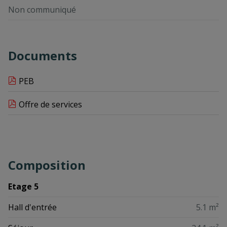
Non communiqué
Documents
PEB
Offre de services
Composition
Etage 5
Hall d'entrée
5.1 m²