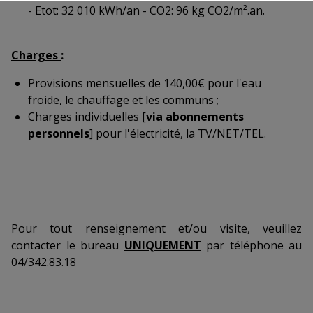
- Etot: 32 010 kWh/an - CO2: 96 kg CO2/m².an.
Charges
:
Provisions mensuelles de 140,00€ pour l'eau
froide, le chauffage et les communs ;
Charges individuelles [
via abonnements
personnels
] pour l'électricité, la TV/NET/TEL.
Pour tout renseignement et/ou visite, veuillez
contacter le bureau
UNIQUEMENT
par téléphone au
04/342.83.18