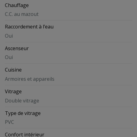
Chauffage
C.C. au mazout
Raccordement à l’eau
Oui
Ascenseur
Oui
Cuisine
Armoires et appareils
Vitrage
Double vitrage
Type de vitrage
PVC
Confort intérieur